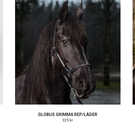
GLOBUS GRIMMA REP/LÄDER
325 kr