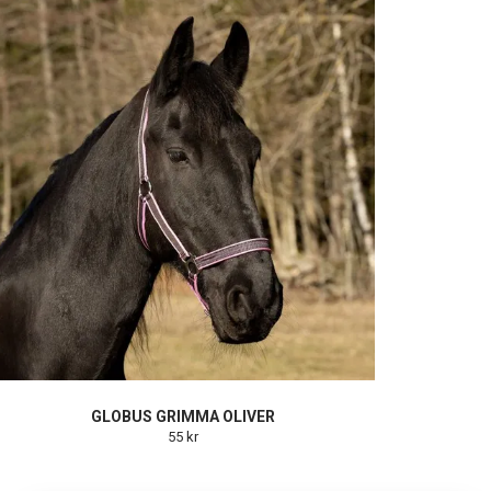
GLOBUS GRIMMA OLIVER
55 kr