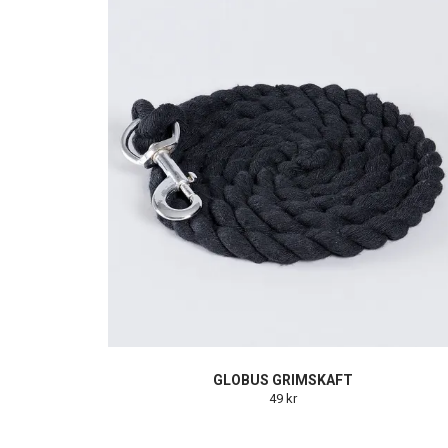
GLOBUS GRIMSKAFT
49 kr