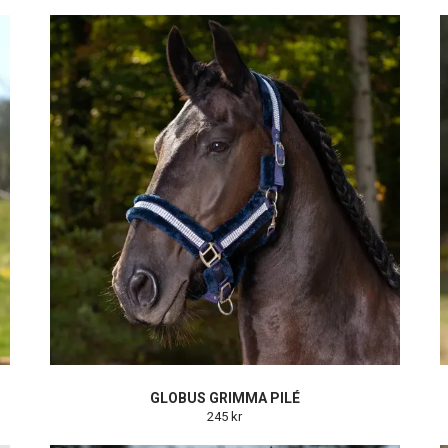
GLOBUS GRIMMA PILÉ
245 kr