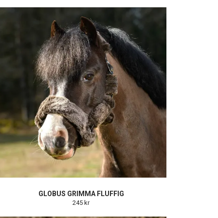
GLOBUS GRIMMA FLUFFIG
245 kr