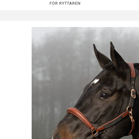
FÖR RYTTAREN