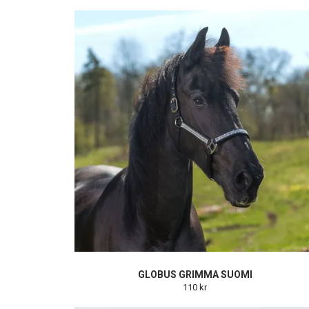
GLOBUS GRIMMA SUOMI
110 kr