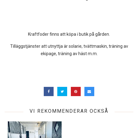
Kraftfoder finns att köpa i butik på gården.
Tilläggstjänster att utnyttja är solarie, tvättmaskin, träning av
ekipage, träning av häst m.m.
VI REKOMMENDERAR OCKSÅ