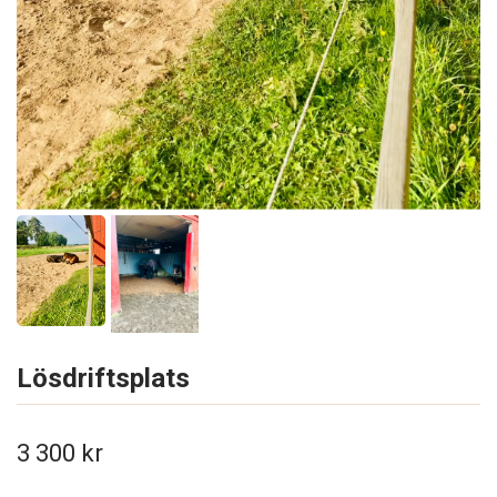
Lösdriftsplats
3 300 kr